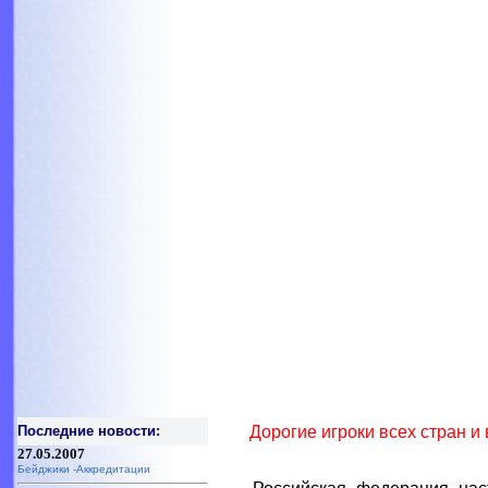
Последние новости:
Дорогие игроки всех стран 
27.05.2007
Бейджики -Аккредитации